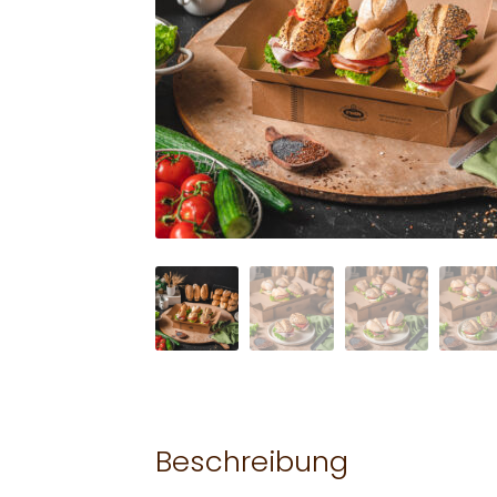
Beschreibung