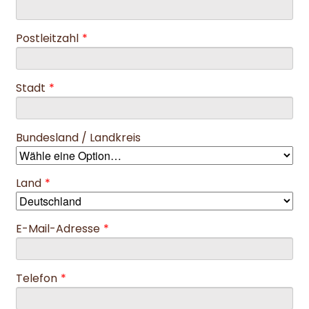
Postleitzahl
*
Stadt
*
Bundesland / Landkreis
Land
*
E-Mail-Adresse
*
Telefon
*