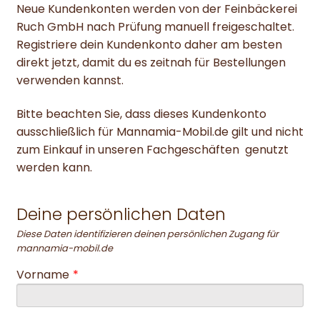
Neue Kundenkonten werden von der Feinbäckerei
Ruch GmbH nach Prüfung manuell freigeschaltet.
Registriere dein Kundenkonto daher am besten
direkt jetzt, damit du es zeitnah für Bestellungen
verwenden kannst.
Bitte beachten Sie, dass dieses Kundenkonto
ausschließlich für Mannamia-Mobil.de gilt und nicht
zum Einkauf in unseren Fachgeschäften genutzt
werden kann.
Deine persönlichen Daten
Diese Daten identifizieren deinen persönlichen Zugang für
mannamia-mobil.de
Vorname
*