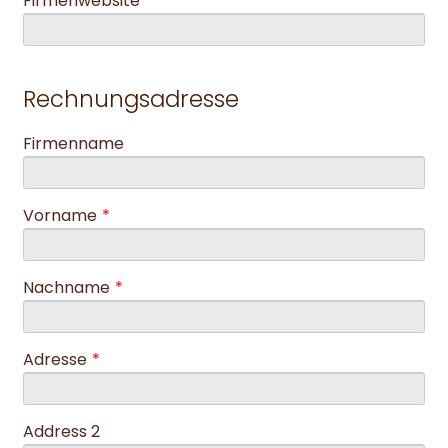
Firmenwebsite
Rechnungsadresse
Firmenname
Vorname
*
Nachname
*
Adresse
*
Address 2