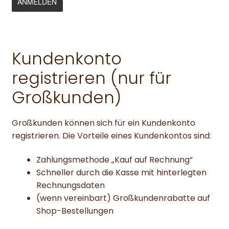
Kundenkonto
registrieren (nur für
Großkunden)
Großkunden können sich für ein Kundenkonto
registrieren. Die Vorteile eines Kundenkontos sind:
Zahlungsmethode „Kauf auf Rechnung“
Schneller durch die Kasse mit hinterlegten
Rechnungsdaten
(wenn vereinbart) Großkundenrabatte auf
Shop-Bestellungen