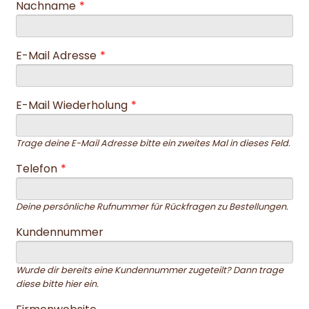
Nachname
*
E-Mail Adresse
*
E-Mail Wiederholung
*
Trage deine E-Mail Adresse bitte ein zweites Mal in dieses Feld.
Telefon
*
Deine persönliche Rufnummer für Rückfragen zu Bestellungen.
Kundennummer
Wurde dir bereits eine Kundennummer zugeteilt? Dann trage
diese bitte hier ein.