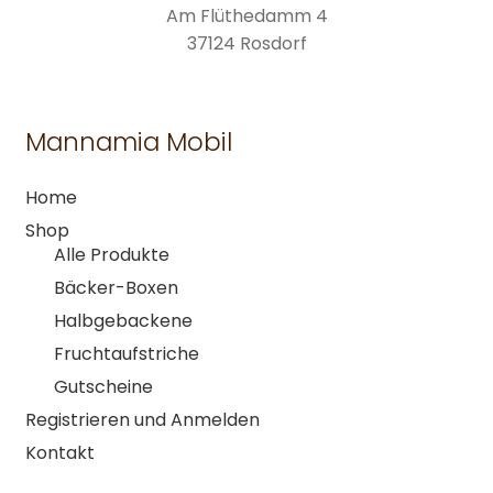
Am Flüthedamm 4
37124 Rosdorf
Mannamia Mobil
Home
Shop
Alle Produkte
Bäcker-Boxen
Halbgebackene
Fruchtaufstriche
Gutscheine
Registrieren und Anmelden
Kontakt