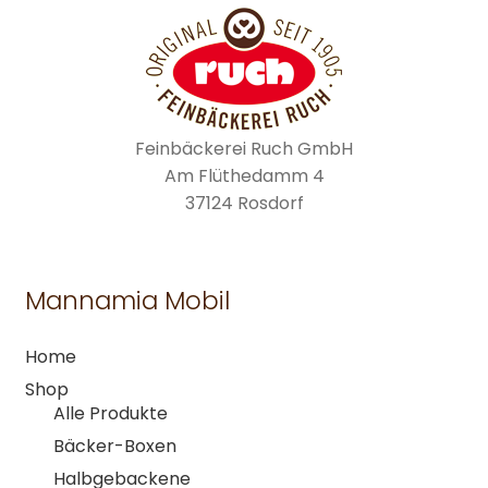
Feinbäckerei Ruch GmbH
Am Flüthedamm 4
37124 Rosdorf
Mannamia Mobil
Home
Shop
Alle Produkte
Bäcker-Boxen
Halbgebackene