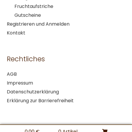
Fruchtaufstriche
Gutscheine
Registrieren und Anmelden
Kontakt
Rechtliches
AGB
Impressum
Datenschutzerklärung
Erklärung zur Barrierefreiheit
0,00
€
0 Artikel