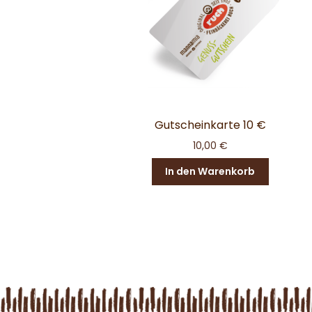
Gutscheinkarte 10 €
10,00
€
In den Warenkorb