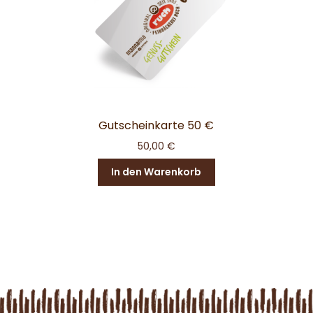
Gutscheinkarte 50 €
50,00
€
In den Warenkorb