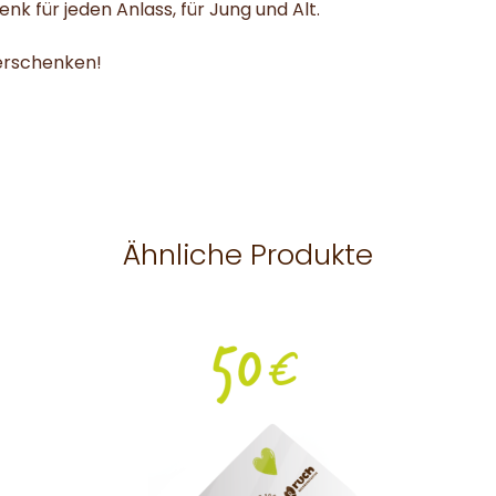
nk für jeden Anlass, für Jung und Alt.
erschenken!
Ähnliche Produkte