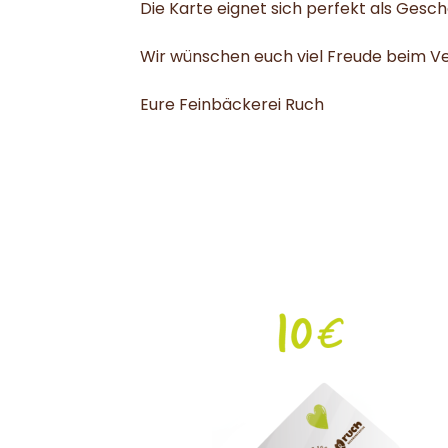
Die Karte eignet sich perfekt als Gesche
Wir wünschen euch viel Freude beim V
Eure Feinbäckerei Ruch