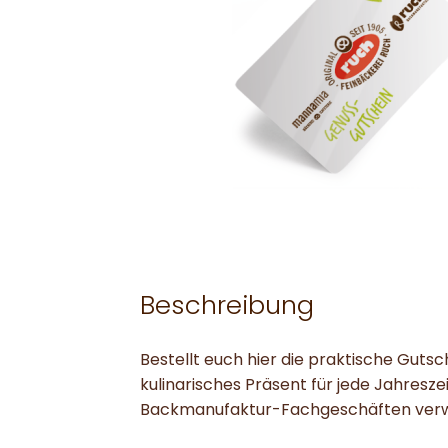
Beschreibung
Bestellt euch hier die praktische Gut
kulinarisches Präsent für jede Jahresze
Backmanufaktur-Fachgeschäften ver